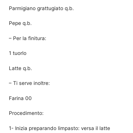
Parmigiano grattugiato q.b.
Pepe q.b.
– Per la finitura:
1 tuorlo
Latte q.b.
– Ti serve inoltre:
Farina 00
Procedimento:
1- Inizia preparando limpasto: versa il latte