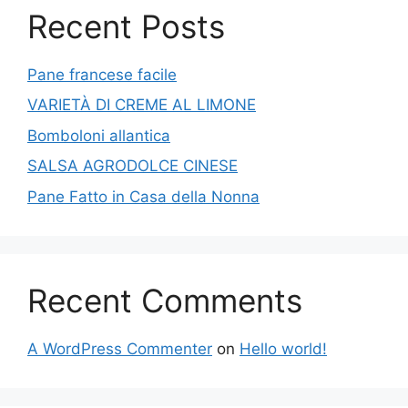
Recent Posts
Pane francese facile
VARIETÀ DI CREME AL LIMONE
Bomboloni allantica
SALSA AGRODOLCE CINESE
Pane Fatto in Casa della Nonna
Recent Comments
A WordPress Commenter
on
Hello world!