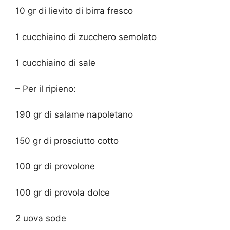
10 gr di lievito di birra fresco
1 cucchiaino di zucchero semolato
1 cucchiaino di sale
– Per il ripieno:
190 gr di salame napoletano
150 gr di prosciutto cotto
100 gr di provolone
100 gr di provola dolce
2 uova sode