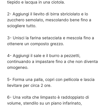
tiepido e lacqua in una ciotola.
2- Aggiungi il lievito di birra sbriciolato e lo
zucchero semolato, mescolando bene fino a
sciogliere tutto.
3- Unisci la farina setacciata e mescola fino a
ottenere un composto grezzo.
4- Aggiungi il sale e il burro a pezzetti,
continuando a impastare fino a che non diventa
omogeneo.
5- Forma una palla, copri con pellicola e lascia
lievitare per circa 2 ore.
6- Una volta che limpasto è raddoppiato di
volume, stendilo su un piano infarinato,