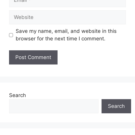
Website
Save my name, email, and website in this
browser for the next time I comment.
Search
Search