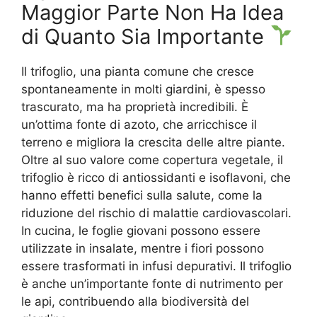
Maggior Parte Non Ha Idea
di Quanto Sia Importante
Il trifoglio, una pianta comune che cresce
spontaneamente in molti giardini, è spesso
trascurato, ma ha proprietà incredibili. È
un’ottima fonte di azoto, che arricchisce il
terreno e migliora la crescita delle altre piante.
Oltre al suo valore come copertura vegetale, il
trifoglio è ricco di antiossidanti e isoflavoni, che
hanno effetti benefici sulla salute, come la
riduzione del rischio di malattie cardiovascolari.
In cucina, le foglie giovani possono essere
utilizzate in insalate, mentre i fiori possono
essere trasformati in infusi depurativi. Il trifoglio
è anche un’importante fonte di nutrimento per
le api, contribuendo alla biodiversità del