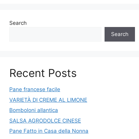
Search
Search
Recent Posts
Pane francese facile
VARIETÀ DI CREME AL LIMONE
Bomboloni allantica
SALSA AGRODOLCE CINESE
Pane Fatto in Casa della Nonna