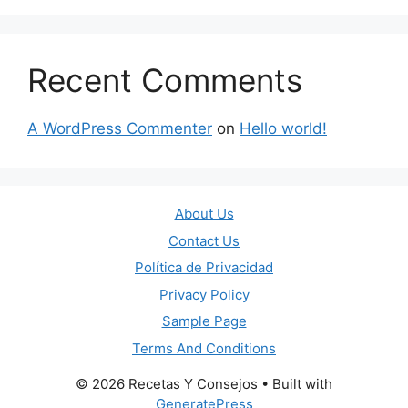
Recent Comments
A WordPress Commenter
on
Hello world!
About Us
Contact Us
Política de Privacidad
Privacy Policy
Sample Page
Terms And Conditions
© 2026 Recetas Y Consejos
• Built with
GeneratePress