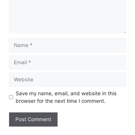
Name
Email
Website
Save my name, email, and website in this
browser for the next time I comment.