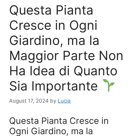
Questa Pianta
Cresce in Ogni
Giardino, ma la
Maggior Parte Non
Ha Idea di Quanto
Sia Importante
August 17, 2024
by
Lucia
Questa Pianta Cresce in
Ogni Giardino, ma la