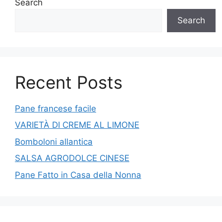
Search
Search
Recent Posts
Pane francese facile
VARIETÀ DI CREME AL LIMONE
Bomboloni allantica
SALSA AGRODOLCE CINESE
Pane Fatto in Casa della Nonna