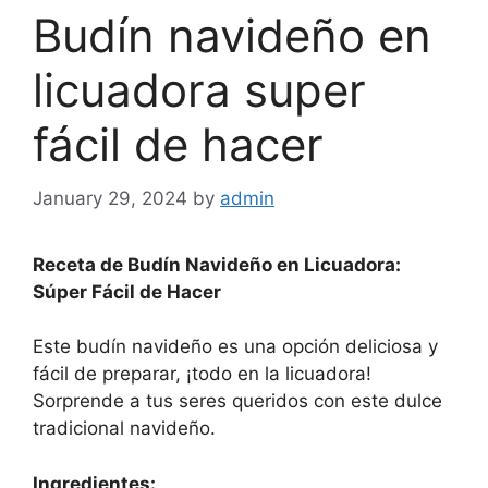
Budín navideño en
licuadora super
fácil de hacer
January 29, 2024
by
admin
Receta de Budín Navideño en Licuadora:
Súper Fácil de Hacer
Este budín navideño es una opción deliciosa y
fácil de preparar, ¡todo en la licuadora!
Sorprende a tus seres queridos con este dulce
tradicional navideño.
Ingredientes: