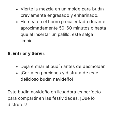
Vierte la mezcla en un molde para budín
previamente engrasado y enharinado.
Hornea en el horno precalentado durante
aproximadamente 50-60 minutos o hasta
que al insertar un palillo, este salga
limpio.
8. Enfriar y Servir:
Deja enfriar el budín antes de desmoldar.
¡Corta en porciones y disfruta de este
delicioso budín navideño!
Este budín navideño en licuadora es perfecto
para compartir en las festividades. ¡Que lo
disfrutes!