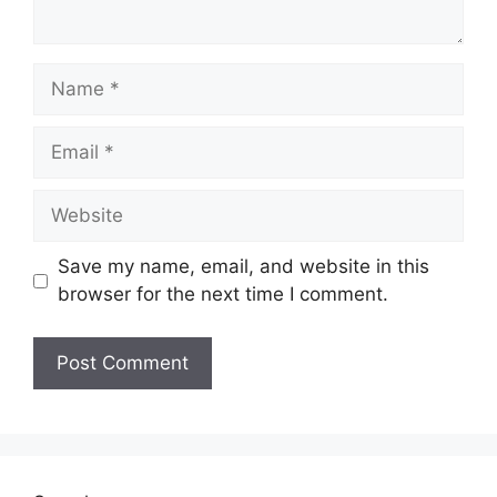
Name
Email
Website
Save my name, email, and website in this
browser for the next time I comment.