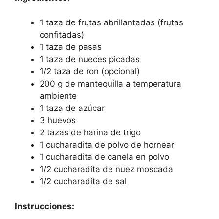
1 taza de frutas abrillantadas (frutas
confitadas)
1 taza de pasas
1 taza de nueces picadas
1/2 taza de ron (opcional)
200 g de mantequilla a temperatura
ambiente
1 taza de azúcar
3 huevos
2 tazas de harina de trigo
1 cucharadita de polvo de hornear
1 cucharadita de canela en polvo
1/2 cucharadita de nuez moscada
1/2 cucharadita de sal
Instrucciones: