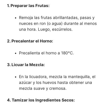
1. Preparar las Frutas:
Remoja las frutas abrillantadas, pasas y
nueces en ron (o agua) durante al menos
una hora. Luego, escúrrelos.
2. Precalentar el Horno:
Precalienta el horno a 180°C.
3. Licuar la Mezcla:
En la licuadora, mezcla la mantequilla, el
azúcar y los huevos hasta obtener una
mezcla suave y cremosa.
4. Tamizar los Ingredientes Secos: