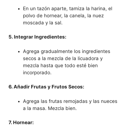
En un tazón aparte, tamiza la harina, el
polvo de hornear, la canela, la nuez
moscada y la sal.
5. Integrar Ingredientes:
Agrega gradualmente los ingredientes
secos a la mezcla de la licuadora y
mezcla hasta que todo esté bien
incorporado.
6. Añadir Frutas y Frutos Secos:
Agrega las frutas remojadas y las nueces
a la masa. Mezcla bien.
7. Hornear: