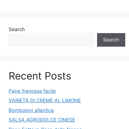
Search
Search
Recent Posts
Pane francese facile
VARIETÀ DI CREME AL LIMONE
Bomboloni allantica
SALSA AGRODOLCE CINESE