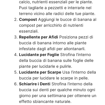
calcio, nutrienti essenziali per le piante.
Puoi tagliarle a pezzetti e interrarle nel
terreno vicino alle radici delle tue piante.
Compost
Aggiungi le bucce di banana al
compost per arricchirlo di nutrienti
essenziali.
Repellente per Afidi
Posiziona pezzi di
buccia di banana intorno alle piante
infestate dagli afidi per allontanarli.
Lucidante per Foglie
Strofina l’interno
della buccia di banana sulle foglie delle
piante per lucidarle e pulirle.
Lucidante per Scarpe
Usa l’interno della
buccia per lucidare le scarpe in pelle.
Schiarire i Denti
Strofina l’interno della
buccia sui denti per qualche minuto ogni
giorno per una settimana per ottenere un
effetto sbiancante naturale.