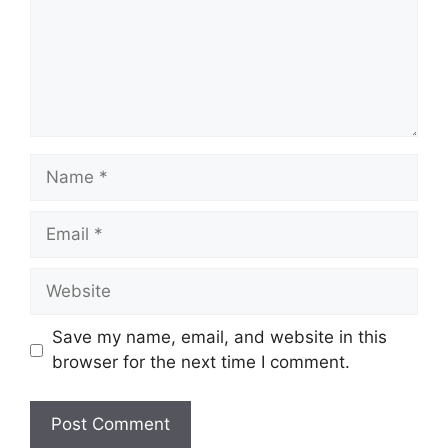
Name
Email
Website
Save my name, email, and website in this
browser for the next time I comment.