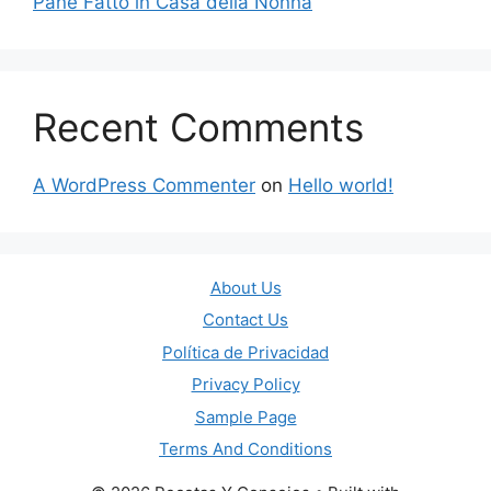
Pane Fatto in Casa della Nonna
Recent Comments
A WordPress Commenter
on
Hello world!
About Us
Contact Us
Política de Privacidad
Privacy Policy
Sample Page
Terms And Conditions