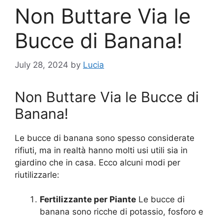
Non Buttare Via le
Bucce di Banana!
July 28, 2024
by
Lucia
Non Buttare Via le Bucce di
Banana!
Le bucce di banana sono spesso considerate
rifiuti, ma in realtà hanno molti usi utili sia in
giardino che in casa. Ecco alcuni modi per
riutilizzarle:
Fertilizzante per Piante
Le bucce di
banana sono ricche di potassio, fosforo e