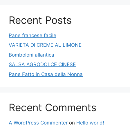
Recent Posts
Pane francese facile
VARIETÀ DI CREME AL LIMONE
Bomboloni allantica
SALSA AGRODOLCE CINESE
Pane Fatto in Casa della Nonna
Recent Comments
A WordPress Commenter
on
Hello world!