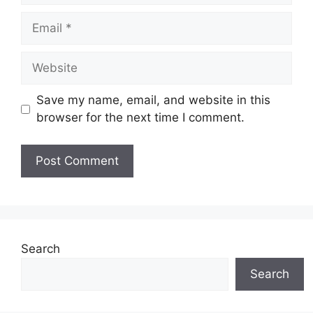
Email
Website
Save my name, email, and website in this
browser for the next time I comment.
Search
Search