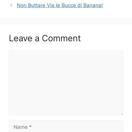
Non Buttare Via le Bucce di Banana!
Leave a Comment
Comment
Name