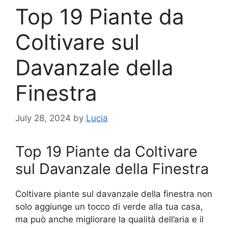
Top 19 Piante da
Coltivare sul
Davanzale della
Finestra
July 28, 2024
by
Lucia
Top 19 Piante da Coltivare
sul Davanzale della Finestra
Coltivare piante sul davanzale della finestra non
solo aggiunge un tocco di verde alla tua casa,
ma può anche migliorare la qualità dell’aria e il