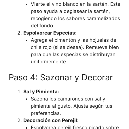
Vierte el vino blanco en la sartén. Este
paso ayuda a deglasear la sartén,
recogiendo los sabores caramelizados
del fondo.
Espolvorear Especias:
Agrega el pimentón y las hojuelas de
chile rojo (si se desea). Remueve bien
para que las especias se distribuyan
uniformemente.
Paso 4: Sazonar y Decorar
Sal y Pimienta:
Sazona los camarones con sal y
pimienta al gusto. Ajusta según tus
preferencias.
Decoración con Perejil:
Espolvorea perejil fresco picado sobre