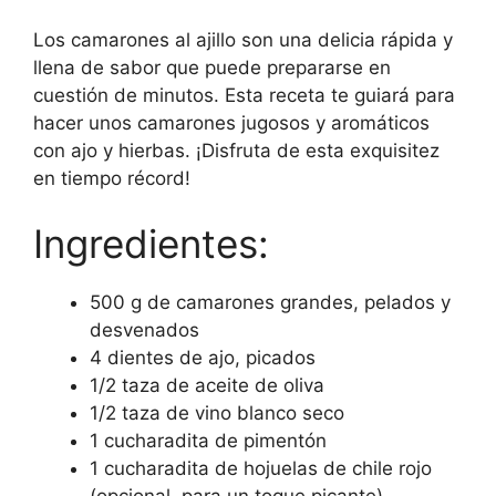
Los camarones al ajillo son una delicia rápida y
llena de sabor que puede prepararse en
cuestión de minutos. Esta receta te guiará para
hacer unos camarones jugosos y aromáticos
con ajo y hierbas. ¡Disfruta de esta exquisitez
en tiempo récord!
Ingredientes:
500 g de camarones grandes, pelados y
desvenados
4 dientes de ajo, picados
1/2 taza de aceite de oliva
1/2 taza de vino blanco seco
1 cucharadita de pimentón
1 cucharadita de hojuelas de chile rojo