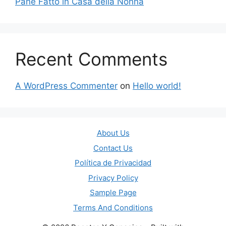
Pane Fatto in Casa della Nonna
Recent Comments
A WordPress Commenter
on
Hello world!
About Us
Contact Us
Política de Privacidad
Privacy Policy
Sample Page
Terms And Conditions