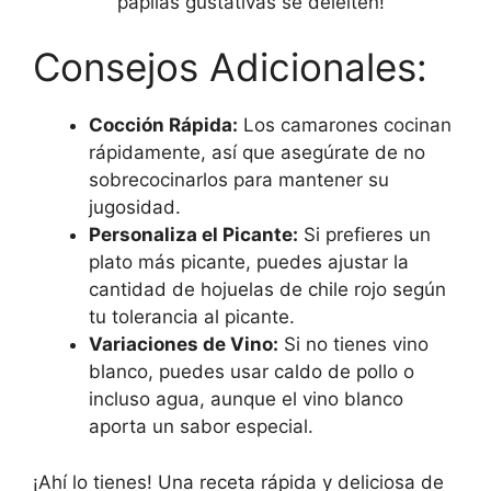
papilas gustativas se deleiten!
Consejos Adicionales:
Cocción Rápida:
Los camarones cocinan
rápidamente, así que asegúrate de no
sobrecocinarlos para mantener su
jugosidad.
Personaliza el Picante:
Si prefieres un
plato más picante, puedes ajustar la
cantidad de hojuelas de chile rojo según
tu tolerancia al picante.
Variaciones de Vino:
Si no tienes vino
blanco, puedes usar caldo de pollo o
incluso agua, aunque el vino blanco
aporta un sabor especial.
¡Ahí lo tienes! Una receta rápida y deliciosa de