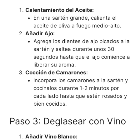
Calentamiento del Aceite:
En una sartén grande, calienta el
aceite de oliva a fuego medio-alto.
Añadir Ajo:
Agrega los dientes de ajo picados a la
sartén y saltea durante unos 30
segundos hasta que el ajo comience a
liberar su aroma.
Cocción de Camarones:
Incorpora los camarones a la sartén y
cocínalos durante 1-2 minutos por
cada lado hasta que estén rosados y
bien cocidos.
Paso 3: Deglasear con Vino
Añadir Vino Blanco: