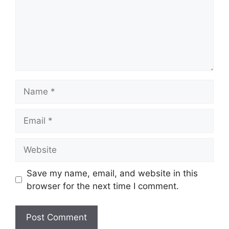
Name
Email
Website
Save my name, email, and website in this
browser for the next time I comment.