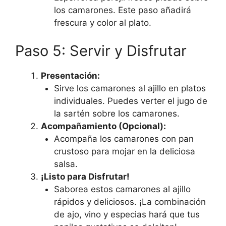
los camarones. Este paso añadirá
frescura y color al plato.
Paso 5: Servir y Disfrutar
Presentación:
Sirve los camarones al ajillo en platos
individuales. Puedes verter el jugo de
la sartén sobre los camarones.
Acompañamiento (Opcional):
Acompaña los camarones con pan
crustoso para mojar en la deliciosa
salsa.
¡Listo para Disfrutar!
Saborea estos camarones al ajillo
rápidos y deliciosos. ¡La combinación
de ajo, vino y especias hará que tus