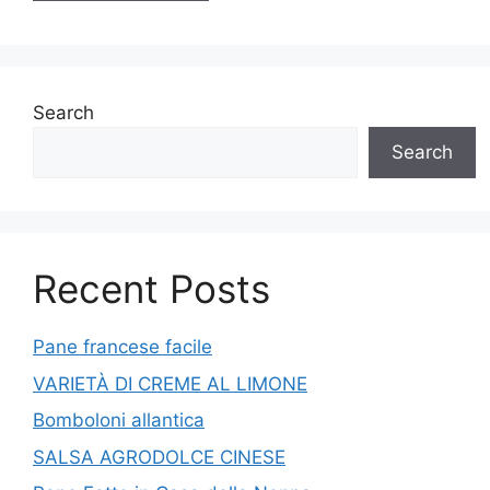
Search
Search
Recent Posts
Pane francese facile
VARIETÀ DI CREME AL LIMONE
Bomboloni allantica
SALSA AGRODOLCE CINESE