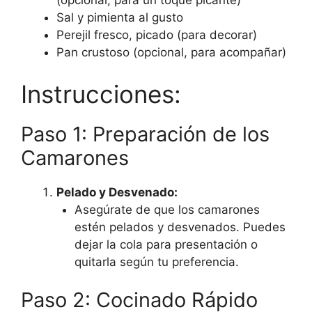
(opcional, para un toque picante)
Sal y pimienta al gusto
Perejil fresco, picado (para decorar)
Pan crustoso (opcional, para acompañar)
Instrucciones:
Paso 1: Preparación de los
Camarones
Pelado y Desvenado:
Asegúrate de que los camarones
estén pelados y desvenados. Puedes
dejar la cola para presentación o
quitarla según tu preferencia.
Paso 2: Cocinado Rápido