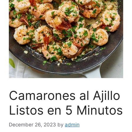
Camarones al Ajillo
Listos en 5 Minutos
December 26, 2023
by
admin